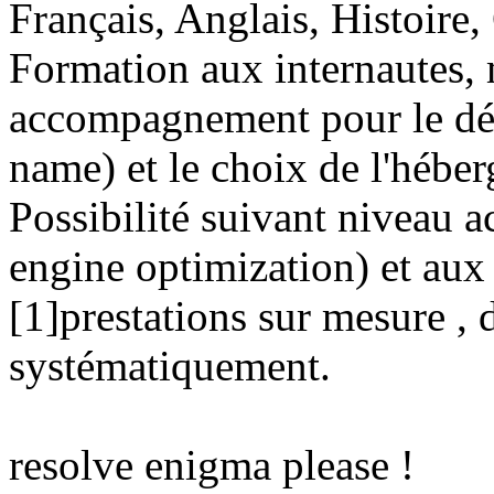
Français, Anglais, Histoir
Formation aux internautes, 
accompagnement pour le d
name) et le choix de l'hébe
Possibilité suivant niveau a
engine optimization) et aux
[1]prestations sur mesure ,
systématiquement.
resolve enigma please !