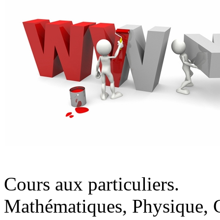
Cours aux particuliers.
Mathématiques, Physique, C