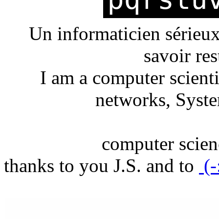
Un informaticien sérieux
savoir rest
I am a computer scienti
networks, Syste
computer scien
thanks to you J.S. and to
(-