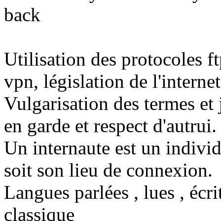
back
Utilisation des protocoles ft
vpn, législation de l'internet
Vulgarisation des termes et 
en garde et respect d'autrui.
Un internaute est un individ
soit son lieu de connexion.
Langues parlées , lues , écri
classique