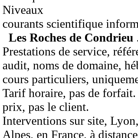
Niveaux
courants scientifique info
Les Roches de Condrieu
Prestations de service, réfé
audit, noms de domaine, h
cours particuliers, uniqueme
Tarif horaire, pas de forfait.
prix, pas le client.
Interventions sur site, Lyo
Alpes, en France, à distanc